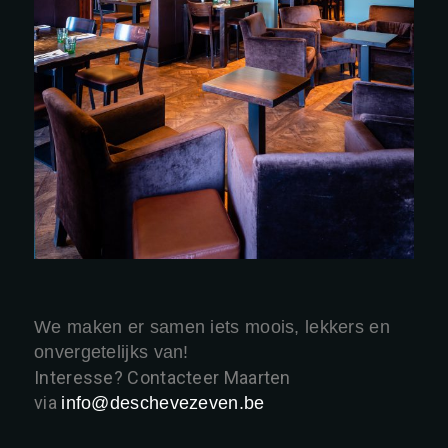
We maken er samen iets moois, lekkers en
onvergetelijks van!
Interesse? Contacteer Maarten
via
info@deschevezeven.be