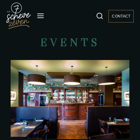
CONTACT
EVENTS