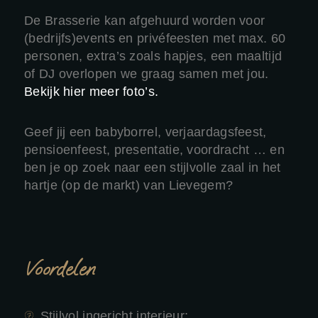
De Brasserie kan afgehuurd worden voor
(bedrijfs)events en privéfeesten met max. 60
personen, extra’s zoals hapjes, een maaltijd
of DJ overlopen we graag samen met jou.
Bekijk hier meer foto’s.
Geef jij een babyborrel, verjaardagsfeest,
pensioenfeest, presentatie, voordracht … en
ben je op zoek naar een stijlvolle zaal in het
hartje (op de markt) van Lievegem?
Voordelen
Stijlvol ingericht interieur;