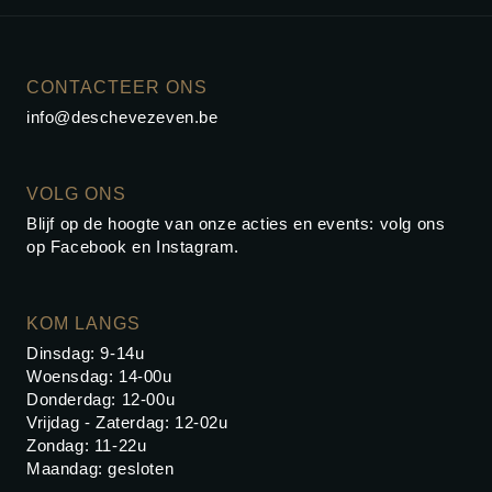
CONTACTEER ONS
info@deschevezeven.be
VOLG ONS
Blijf op de hoogte van onze acties en events: volg ons
op
Facebook
en
Instagram
.
KOM LANGS
Dinsdag: 9-14u
Woensdag: 14-00u
Donderdag: 12-00u
Vrijdag - Zaterdag: 12-02u
Zondag: 11-22u
Maandag: gesloten