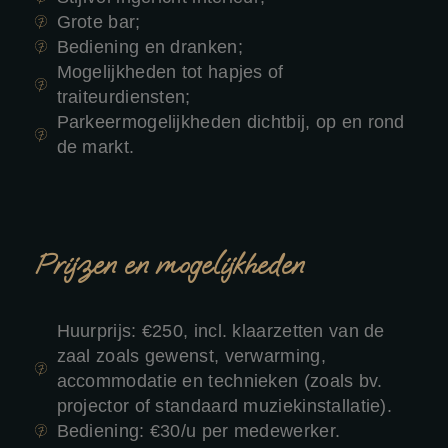
Grote bar;
Bediening en dranken;
Mogelijkheden tot hapjes of
traiteurdiensten;
Parkeermogelijkheden dichtbij, op en rond
de markt.
Prijzen en mogelijkheden
Huurprijs: €250, incl. klaarzetten van de
zaal zoals gewenst, verwarming,
accommodatie en technieken (zoals bv.
projector of standaard muziekinstallatie).
Bediening: €30/u per medewerker.