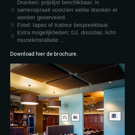
Dranken: prijslijst beschikbaar, in
samenspraak voorzien welke dranken er
worden geserveerd.
Food: tapas of traiteur bespreekbaar.
Extra mogelijkheden: DJ, discobar, licht-
muziekinstallatie ...
Download hier de brochure.