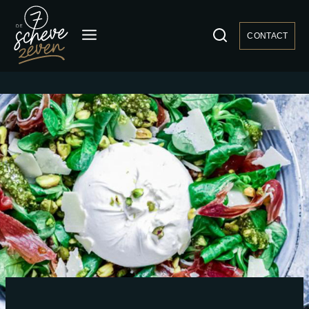
CONTACT