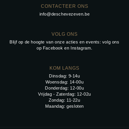
CONTACTEER ONS
info@deschevezeven.be
VOLG ONS
Blijf op de hoogte van onze acties en events: volg ons
op
Facebook
en
Instagram
.
KOM LANGS
Dinsdag: 9-14u
Woensdag: 14-00u
Donderdag: 12-00u
Vrijdag - Zaterdag: 12-02u
Zondag: 11-22u
Maandag: gesloten