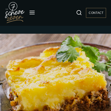
CONTACT