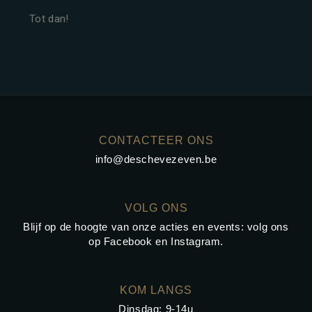
Tot dan!
CONTACTEER ONS
info@deschevezeven.be
VOLG ONS
Blijf op de hoogte van onze acties en events: volg ons
op
Facebook
en
Instagram
.
KOM LANGS
Dinsdag: 9-14u