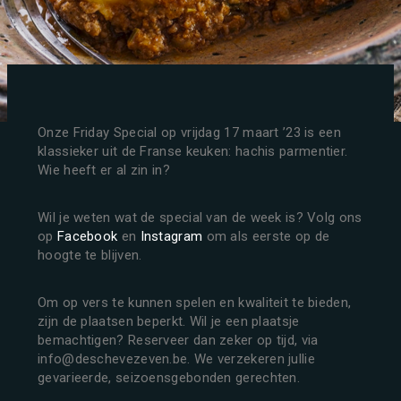
Onze Friday Special op vrijdag 17 maart ’23 is een
klassieker uit de Franse keuken: hachis parmentier.
Wie heeft er al zin in?
Wil je weten wat de special van de week is? Volg ons
op
Facebook
en
Instagram
om als eerste op de
hoogte te blijven.
Om op vers te kunnen spelen en kwaliteit te bieden,
zijn de plaatsen beperkt. Wil je een plaatsje
bemachtigen? Reserveer dan zeker op tijd, via
info@deschevezeven.be. We verzekeren jullie
gevarieerde, seizoensgebonden gerechten.